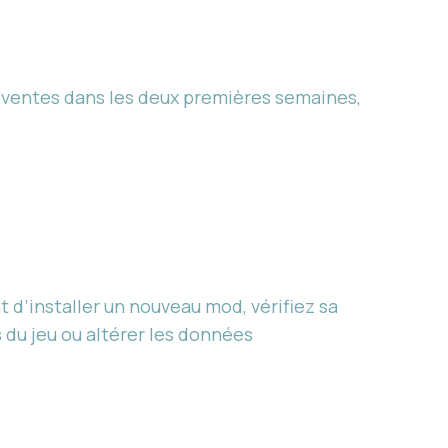
 ventes dans les deux premières semaines,
d’installer un nouveau mod, vérifiez sa
 du jeu ou altérer les données