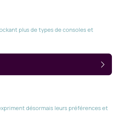
 stockant plus de types de consoles et
 expriment désormais leurs préférences et