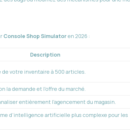
ur
Console Shop Simulator
en 2026 :
Description
 de votre inventaire à 500 articles.
lon la demande et l’offre du marché.
naliser entièrement l’agencement du magasin.
me d’intelligence artificielle plus complexe pour les