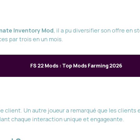
mate Inventory Mod
, il a pu diversifier son offre en
ces par trois en un mois.
FS 22 Mods : Top Mods Farming 2026
 client. Un autre joueur a remarqué que les clients
ndant chaque interaction unique et engageante.