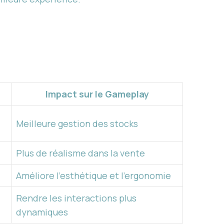
Impact sur le Gameplay
Meilleure gestion des stocks
Plus de réalisme dans la vente
Améliore l’esthétique et l’ergonomie
Rendre les interactions plus
dynamiques