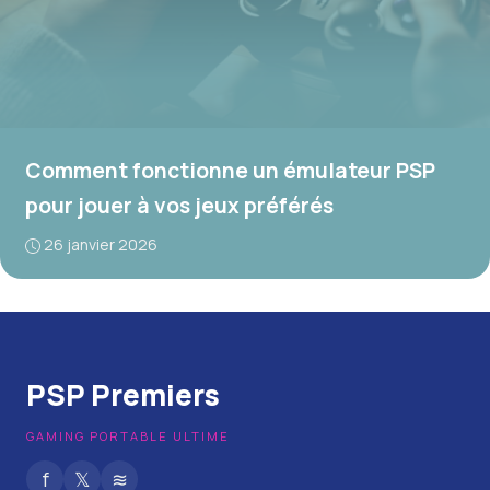
Comment fonctionne un émulateur PSP
pour jouer à vos jeux préférés
26 janvier 2026
PSP Premiers
GAMING PORTABLE ULTIME
f
𝕏
≋