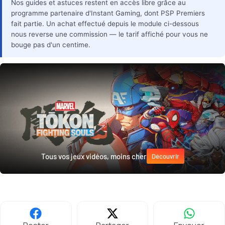
Nos guides et astuces restent en accès libre grâce au
programme partenaire d'Instant Gaming, dont PSP Premiers
fait partie. Un achat effectué depuis le module ci-dessous
nous reverse une commission — le tarif affiché pour vous ne
bouge pas d'un centime.
Tous vos jeux vidéos, moins cher
Découvrir