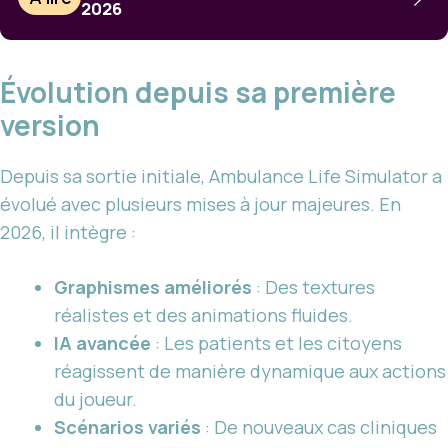
2026
Évolution depuis sa première
version
Depuis sa sortie initiale, Ambulance Life Simulator a
évolué avec plusieurs mises à jour majeures. En
2026, il intègre :
Graphismes améliorés
: Des textures
réalistes et des animations fluides.
IA avancée
: Les patients et les citoyens
réagissent de manière dynamique aux actions
du joueur.
Scénarios variés
: De nouveaux cas cliniques