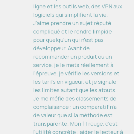
ligne et les outils web, des VPN aux
logiciels qui simplifient la vie.
J'aime prendre un sujet réputé
compliqué et le rendre limpide
pour quelqu'un qui n'est pas
développeur. Avant de
recommander un produit ou un
service, je le mets réellement à
l'épreuve, je vérifie les versions et
les tarifs en vigueur, et je signale
les limites autant que les atouts.
Je me méfie des classements de
complaisance : un comparatif n'a
de valeur que si la méthode est
transparente. Mon fil rouge, c'est
l'utilité concrète : aider le lecteur à