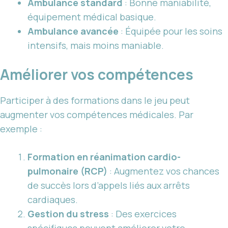
Ambulance standard
: Bonne maniabilité,
équipement médical basique.
Ambulance avancée
: Équipée pour les soins
intensifs, mais moins maniable.
Améliorer vos compétences
Participer à des formations dans le jeu peut
augmenter vos compétences médicales. Par
exemple :
Formation en réanimation cardio-
pulmonaire (RCP)
: Augmentez vos chances
de succès lors d’appels liés aux arrêts
cardiaques.
Gestion du stress
: Des exercices