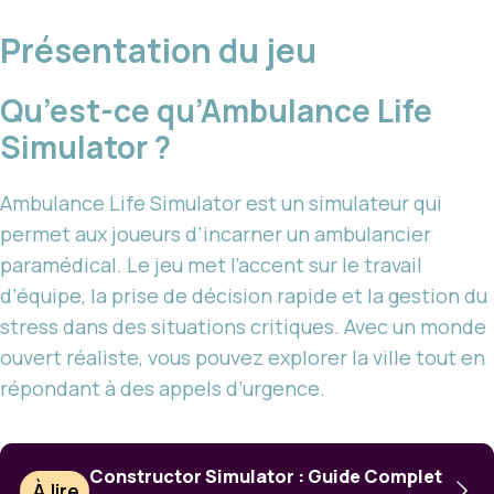
Présentation du jeu
Qu’est-ce qu’Ambulance Life
Simulator ?
Ambulance Life Simulator est un simulateur qui
permet aux joueurs d’incarner un ambulancier
paramédical. Le jeu met l’accent sur le travail
d’équipe, la prise de décision rapide et la gestion du
stress dans des situations critiques. Avec un monde
ouvert réaliste, vous pouvez explorer la ville tout en
répondant à des appels d’urgence.
Constructor Simulator : Guide Complet
À lire