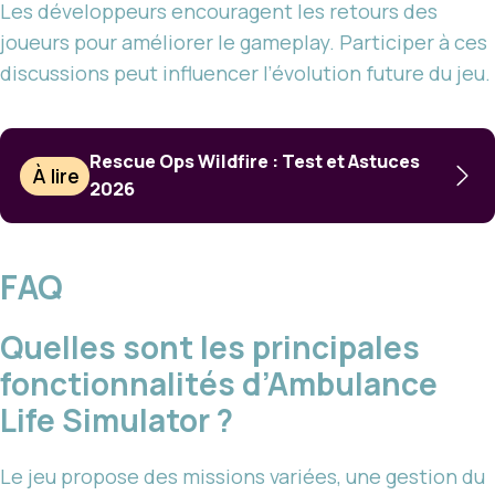
Les développeurs encouragent les retours des
joueurs pour améliorer le gameplay. Participer à ces
discussions peut influencer l’évolution future du jeu.
Rescue Ops Wildfire : Test et Astuces
À lire
2026
FAQ
Quelles sont les principales
fonctionnalités d’Ambulance
Life Simulator ?
Le jeu propose des missions variées, une gestion du