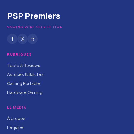
PSP Premiers
GAMING PORTABLE ULTIME
f
𝕏
≋
RUBRIQUES
Tests & Reviews
Astuces & Solutes
Gaming Portable
Hardware Gaming
LE MÉDIA
À propos
L'équipe