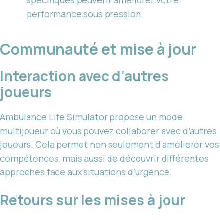
spécifiques peuvent améliorer votre
performance sous pression.
Communauté et mise à jour
Interaction avec d’autres
joueurs
Ambulance Life Simulator propose un mode
multijoueur où vous pouvez collaborer avec d’autres
joueurs. Cela permet non seulement d’améliorer vos
compétences, mais aussi de découvrir différentes
approches face aux situations d’urgence.
Retours sur les mises à jour