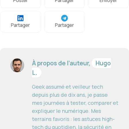
Poster
Partager
Envoyer
Partager
Partager
À propos de l’auteur,
Hugo
L.
Geek assumé et veilleur tech
depuis plus de dix ans, je passe
mes journées à tester, comparer et
expliquer le numérique. Mes
terrains favoris : les astuces high-
tech du quotidien, la sécurité en