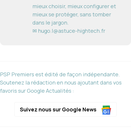
mieux choisir, mieux configurer et
mieux se protéger, sans tomber
dans le jargon.
✉ hugo.l@astuce-hightech.fr
PSP Premiers est édité de façon indépendante.
Soutenez la rédaction en nous ajoutant dans vos
favoris sur Google Actualités :
Suivez nous sur Google News