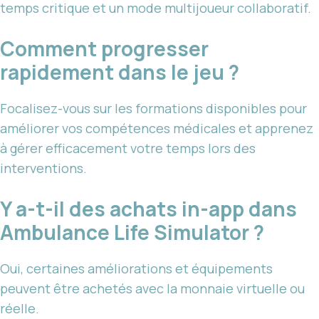
temps critique et un mode multijoueur collaboratif.
Comment progresser
rapidement dans le jeu ?
Focalisez-vous sur les formations disponibles pour
améliorer vos compétences médicales et apprenez
à gérer efficacement votre temps lors des
interventions.
Y a-t-il des achats in-app dans
Ambulance Life Simulator ?
Oui, certaines améliorations et équipements
peuvent être achetés avec la monnaie virtuelle ou
réelle.