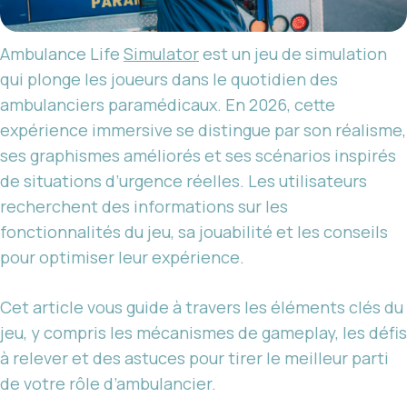
Ambulance Life
Simulator
est un jeu de simulation
qui plonge les joueurs dans le quotidien des
ambulanciers paramédicaux. En 2026, cette
expérience immersive se distingue par son réalisme,
ses graphismes améliorés et ses scénarios inspirés
de situations d’urgence réelles. Les utilisateurs
recherchent des informations sur les
fonctionnalités du jeu, sa jouabilité et les conseils
pour optimiser leur expérience.
Cet article vous guide à travers les éléments clés du
jeu, y compris les mécanismes de gameplay, les défis
à relever et des astuces pour tirer le meilleur parti
de votre rôle d’ambulancier.