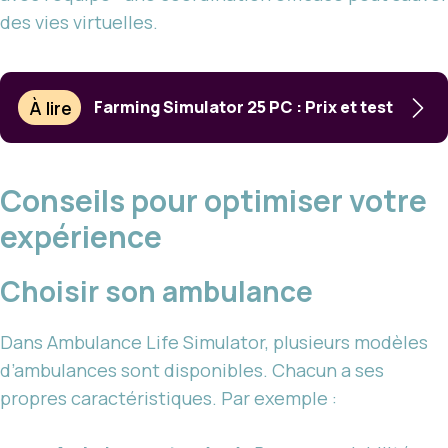
des vies virtuelles.
À lire
Farming Simulator 25 PC : Prix et test
Conseils pour optimiser votre
expérience
Choisir son ambulance
Dans Ambulance Life Simulator, plusieurs modèles
d’ambulances sont disponibles. Chacun a ses
propres caractéristiques. Par exemple :