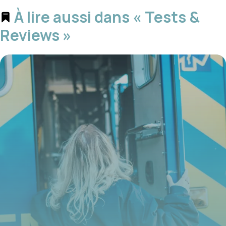
À lire aussi dans « Tests &
Reviews »