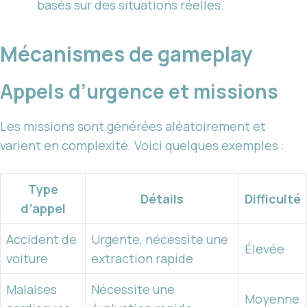
basés sur des situations réelles.
Mécanismes de gameplay
Appels d’urgence et missions
Les missions sont générées aléatoirement et
varient en complexité. Voici quelques exemples :
Type
Détails
Difficulté
d’appel
Accident de
Urgente, nécessite une
Élevée
voiture
extraction rapide
Malaises
Nécessite une
Moyenne