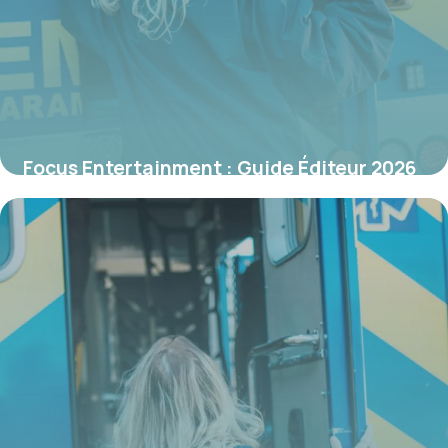
Focus Entertainment : Guide Éditeur 2026
22 mai 2026