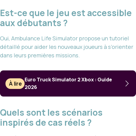
Est-ce que le jeu est accessible
aux débutants ?
Oui, Ambulance Life Simulator propose un tutoriel
détaillé pour aider les nouveaux joueurs à s’orienter
dans leurs premières missions.
Euro Truck Simulator 2 Xbox : Guide
À lire
2026
Quels sont les scénarios
inspirés de cas réels ?