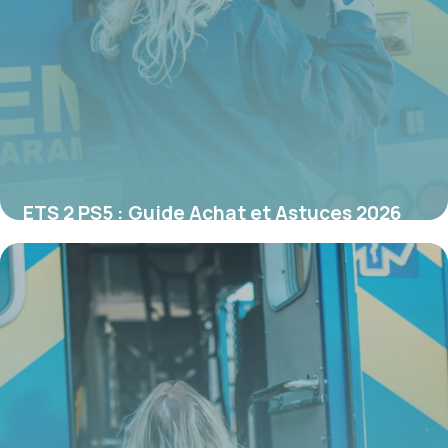
ETS 2 PS5 : Guide Achat et Astuces 2026
21 mai 2026