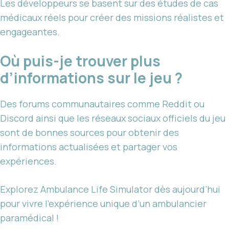
Les développeurs se basent sur des études de cas
médicaux réels pour créer des missions réalistes et
engageantes.
Où puis-je trouver plus
d’informations sur le jeu ?
Des forums communautaires comme Reddit ou
Discord ainsi que les réseaux sociaux officiels du jeu
sont de bonnes sources pour obtenir des
informations actualisées et partager vos
expériences.
Explorez Ambulance Life Simulator dès aujourd’hui
pour vivre l’expérience unique d’un ambulancier
paramédical !