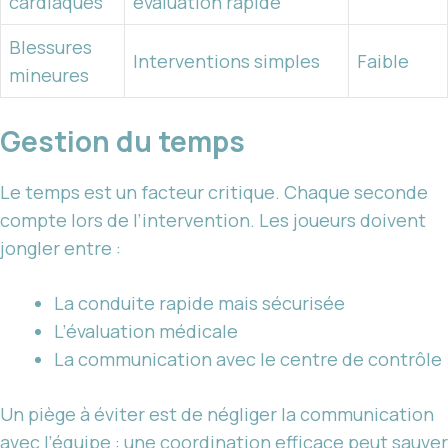
cardiaques
évaluation rapide
Blessures
Interventions simples
Faible
mineures
Gestion du temps
Le temps est un facteur critique. Chaque seconde
compte lors de l’intervention. Les joueurs doivent
jongler entre :
La conduite rapide mais sécurisée
L’évaluation médicale
La communication avec le centre de contrôle
Un piège à éviter est de négliger la communication
avec l’équipe : une coordination efficace peut sauver