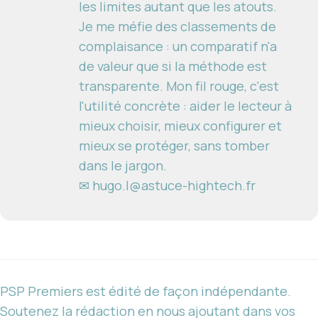
les limites autant que les atouts.
Je me méfie des classements de
complaisance : un comparatif n'a
de valeur que si la méthode est
transparente. Mon fil rouge, c'est
l'utilité concrète : aider le lecteur à
mieux choisir, mieux configurer et
mieux se protéger, sans tomber
dans le jargon.
✉ hugo.l@astuce-hightech.fr
PSP Premiers est édité de façon indépendante.
Soutenez la rédaction en nous ajoutant dans vos