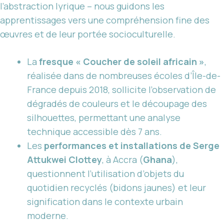
l’abstraction lyrique – nous guidons les
apprentissages vers une compréhension fine des
œuvres et de leur portée socioculturelle.
La
fresque « Coucher de soleil africain »
,
réalisée dans de nombreuses écoles d’Île-de-
France depuis 2018, sollicite l’observation de
dégradés de couleurs et le découpage des
silhouettes, permettant une analyse
technique accessible dès 7 ans.
Les
performances et installations de Serge
Attukwei Clottey
, à Accra (
Ghana
),
questionnent l’utilisation d’objets du
quotidien recyclés (bidons jaunes) et leur
signification dans le contexte urbain
moderne.