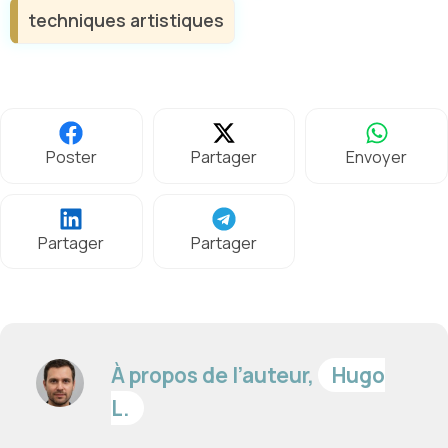
techniques artistiques
Poster
Partager
Envoyer
Partager
Partager
À propos de l’auteur,
Hugo
L.