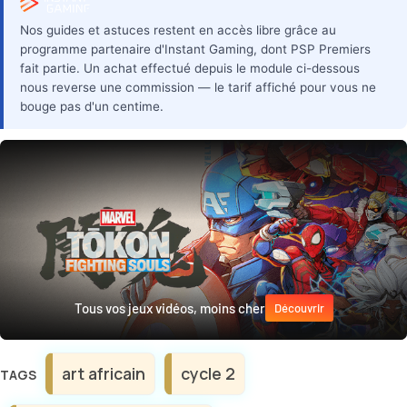
Nos guides et astuces restent en accès libre grâce au
programme partenaire d'Instant Gaming, dont PSP Premiers
fait partie. Un achat effectué depuis le module ci-dessous
nous reverse une commission — le tarif affiché pour vous ne
bouge pas d'un centime.
Tous vos jeux vidéos, moins cher
Découvrir
Étiquettes
art africain
cycle 2