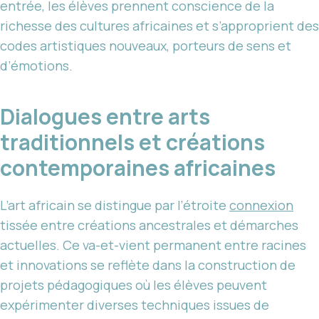
entrée, les élèves prennent conscience de la
richesse des cultures africaines et s’approprient des
codes artistiques nouveaux, porteurs de sens et
d’émotions.
Dialogues entre arts
traditionnels et créations
contemporaines africaines
L’art africain se distingue par l’étroite
connexion
tissée entre créations ancestrales et démarches
actuelles. Ce va-et-vient permanent entre racines
et innovations se reflète dans la construction de
projets pédagogiques où les élèves peuvent
expérimenter diverses techniques issues de