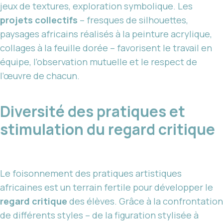
jeux de textures, exploration symbolique. Les
projets collectifs
– fresques de silhouettes,
paysages africains réalisés à la peinture acrylique,
collages à la feuille dorée – favorisent le travail en
équipe, l’observation mutuelle et le respect de
l’œuvre de chacun.
Diversité des pratiques et
stimulation du regard critique
Le foisonnement des pratiques artistiques
africaines est un terrain fertile pour développer le
regard critique
des élèves. Grâce à la confrontation
de différents styles – de la figuration stylisée à