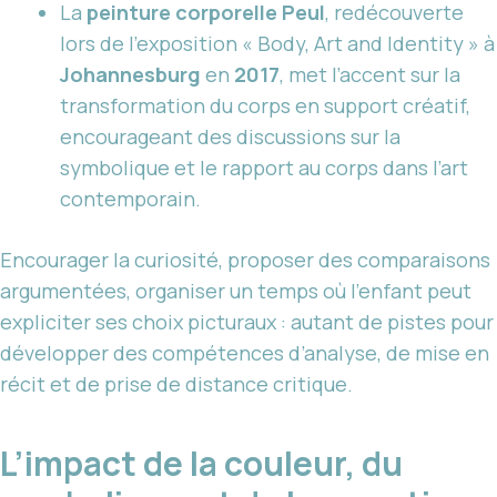
La
peinture corporelle Peul
, redécouverte
lors de l’exposition « Body, Art and Identity » à
Johannesburg
en
2017
, met l’accent sur la
transformation du corps en support créatif,
encourageant des discussions sur la
symbolique et le rapport au corps dans l’art
contemporain.
Encourager la curiosité, proposer des comparaisons
argumentées, organiser un temps où l’enfant peut
expliciter ses choix picturaux : autant de pistes pour
développer des compétences d’analyse, de mise en
récit et de prise de distance critique.
L’impact de la couleur, du