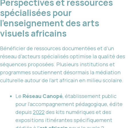
Perspectives et ressources
spécialisées pour
l’enseignement des arts
visuels africains
Bénéficier de ressources documentées et d’un
réseau d’acteurs spécialisés optimise la qualité des
séquences proposées. Plusieurs institutions et
programmes soutiennent désormais la médiation
culturelle autour de l’art africain en milieu scolaire.
Le
Réseau Canopé
, établissement public
pour l’accompagnement pédagogique, édite
depuis
2022
des kits numériques et des
expositions itinérantes spécifiquement