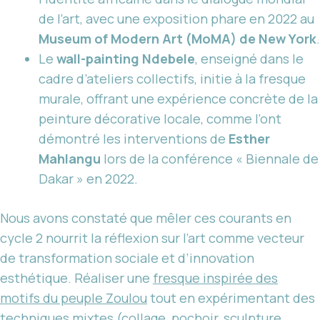
de l’art, avec une exposition phare en 2022 au
Museum of Modern Art (MoMA) de New York
.
Le
wall-painting Ndebele
, enseigné dans le
cadre d’ateliers collectifs, initie à la fresque
murale, offrant une expérience concrète de la
peinture décorative locale, comme l’ont
démontré les interventions de
Esther
Mahlangu
lors de la conférence « Biennale de
Dakar » en 2022.
Nous avons constaté que mêler ces courants en
cycle 2 nourrit la réflexion sur l’art comme vecteur
de transformation sociale et d’innovation
esthétique. Réaliser une
fresque inspirée des
motifs du peuple Zoulou
tout en expérimentant des
techniques mixtes (collage, pochoir, sculpture