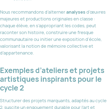
Nous recommandons d’alterner
analyses
d’œuvres
majeures et productions originales en classe :
chaque élève, en s’appropriant les codes, peut
raconter son histoire, construire une fresque
communautaire ou initier une exposition d’école,
valorisant la notion de mémoire collective et
d’appartenance.
Exemples d’ateliers et projets
artistiques inspirants pour le
cycle 2
Structurer des projets marquants, adaptés au cycle
2, suscite un engouement durable pour l’art et