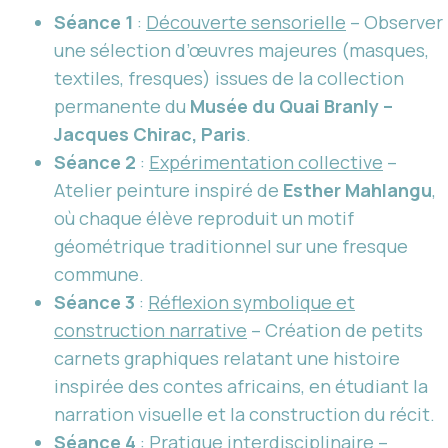
Séance 1
:
Découverte sensorielle
– Observer
une sélection d’œuvres majeures (masques,
textiles, fresques) issues de la collection
permanente du
Musée du Quai Branly –
Jacques Chirac, Paris
.
Séance 2
:
Expérimentation collective
–
Atelier peinture inspiré de
Esther Mahlangu
,
où chaque élève reproduit un motif
géométrique traditionnel sur une fresque
commune.
Séance 3
:
Réflexion symbolique et
construction narrative
– Création de petits
carnets graphiques relatant une histoire
inspirée des contes africains, en étudiant la
narration visuelle et la construction du récit.
Séance 4
:
Pratique interdisciplinaire
–