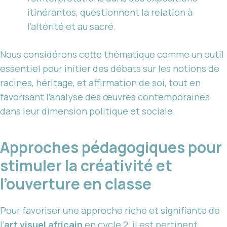
itinérantes, questionnent la relation à
l’altérité et au sacré.
Nous considérons cette thématique comme un outil
essentiel pour initier des débats sur les notions de
racines, héritage, et affirmation de soi, tout en
favorisant l’analyse des œuvres contemporaines
dans leur dimension politique et sociale.
Approches pédagogiques pour
stimuler la créativité et
l’ouverture en classe
Pour favoriser une approche riche et signifiante de
l’
art visuel africain
en cycle 2, il est pertinent