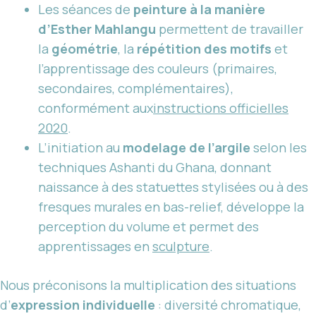
Les séances de
peinture à la manière
d’Esther Mahlangu
permettent de travailler
la
géométrie
, la
répétition des motifs
et
l’apprentissage des couleurs (primaires,
secondaires, complémentaires),
conformément aux
instructions officielles
2020
.
L’initiation au
modelage de l’argile
selon les
techniques Ashanti du Ghana, donnant
naissance à des statuettes stylisées ou à des
fresques murales en bas-relief, développe la
perception du volume et permet des
apprentissages en
sculpture
.
Nous préconisons la multiplication des situations
d’
expression individuelle
: diversité chromatique,