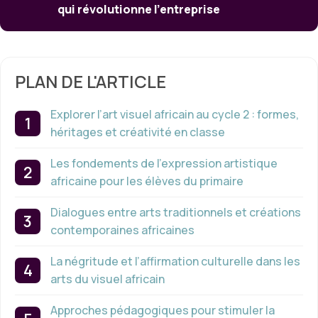
qui révolutionne l’entreprise
PLAN DE L'ARTICLE
Explorer l’art visuel africain au cycle 2 : formes,
héritages et créativité en classe
Les fondements de l’expression artistique
africaine pour les élèves du primaire
Dialogues entre arts traditionnels et créations
contemporaines africaines
La négritude et l’affirmation culturelle dans les
arts du visuel africain
Approches pédagogiques pour stimuler la