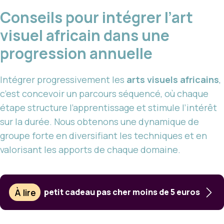
Conseils pour intégrer l’art
visuel africain dans une
progression annuelle
Intégrer progressivement les
arts visuels africains
,
c’est concevoir un parcours séquencé, où chaque
étape structure l’apprentissage et stimule l’intérêt
sur la durée. Nous obtenons une dynamique de
groupe forte en diversifiant les techniques et en
valorisant les apports de chaque domaine.
À lire
petit cadeau pas cher moins de 5 euros