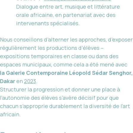
Dialogue entre art, musique et littérature
orale africaine, en partenariat avec des
intervenants spécialisés.
Nous conseillons d’alterner les approches, d’exposer
régulièrement les productions d’élèves –
expositions temporaires en classe ou dans des
espaces municipaux, comme cela a été mené avec
la Galerie Contemporaine Léopold Sédar Senghor,
Dakar
en
2023
.
Structurer la progression et donner une place à
l’autonomie des élèves s’avère décisif pour que
chacun s’approprie durablement la diversité de l’art
africain.