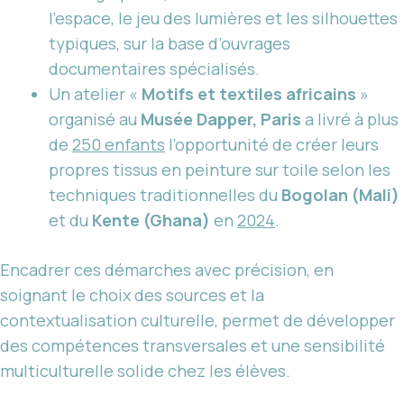
l’espace, le jeu des lumières et les silhouettes
typiques, sur la base d’ouvrages
documentaires spécialisés.
Un atelier «
Motifs et textiles africains
»
organisé au
Musée Dapper, Paris
a livré à plus
de
250 enfants
l’opportunité de créer leurs
propres tissus en peinture sur toile selon les
techniques traditionnelles du
Bogolan (Mali)
et du
Kente (Ghana)
en
2024
.
Encadrer ces démarches avec précision, en
soignant le choix des sources et la
contextualisation culturelle, permet de développer
des compétences transversales et une sensibilité
multiculturelle solide chez les élèves.