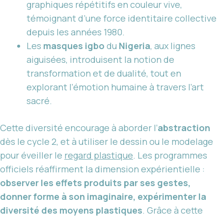
graphiques répétitifs en couleur vive,
témoignant d’une force identitaire collective
depuis les années 1980.
Les
masques igbo
du
Nigeria
, aux lignes
aiguisées, introduisent la notion de
transformation et de dualité, tout en
explorant l’émotion humaine à travers l’art
sacré.
Cette diversité encourage à aborder l’
abstraction
dès le cycle 2, et à utiliser le dessin ou le modelage
pour éveiller le
regard plastique
. Les programmes
officiels réaffirment la dimension expérientielle :
observer les effets produits par ses gestes,
donner forme à son imaginaire, expérimenter la
diversité des moyens plastiques
. Grâce à cette