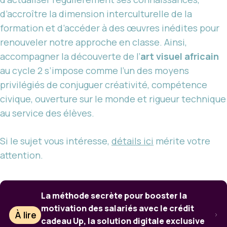
d’accroître la dimension interculturelle de la
formation et d’accéder à des œuvres inédites pour
renouveler notre approche en classe. Ainsi,
accompagner la découverte de l’
art visuel africain
au cycle 2 s’impose comme l’un des moyens
privilégiés de conjuguer créativité, compétence
civique, ouverture sur le monde et rigueur technique
au service des élèves.
Si le sujet vous intéresse,
détails ici
mérite votre
attention.
La méthode secrète pour booster la
motivation des salariés avec le crédit
À lire
cadeau Up, la solution digitale exclusive