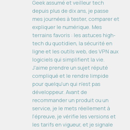
Geek assumé et veilleur tech
depuis plus de dix ans, je passe
mes journées à tester, comparer et
expliquer le numérique. Mes
terrains favoris : les astuces high-
tech du quotidien, la sécurité en
ligne et les outils web, des VPN aux
logiciels qui simplifient la vie.
J'aime prendre un sujet réputé
compliqué et le rendre limpide
pour quelqu'un qui n'est pas
développeur. Avant de
recommander un produit ou un
service, je le mets réellement à
l'épreuve, je vérifie les versions et
les tarifs en vigueur, et je signale