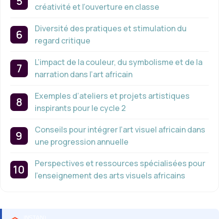
créativité et l’ouverture en classe
Diversité des pratiques et stimulation du
regard critique
L’impact de la couleur, du symbolisme et de la
narration dans l’art africain
Exemples d’ateliers et projets artistiques
inspirants pour le cycle 2
Conseils pour intégrer l’art visuel africain dans
une progression annuelle
Perspectives et ressources spécialisées pour
l’enseignement des arts visuels africains