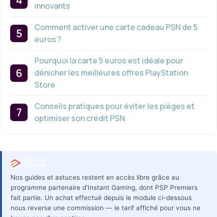
innovants
Comment activer une carte cadeau PSN de 5
euros ?
Pourquoi la carte 5 euros est idéale pour
dénicher les meilleures offres PlayStation
Store
Conseils pratiques pour éviter les pièges et
optimiser son crédit PSN
Nos guides et astuces restent en accès libre grâce au
programme partenaire d'Instant Gaming, dont PSP Premiers
fait partie. Un achat effectué depuis le module ci-dessous
nous reverse une commission — le tarif affiché pour vous ne