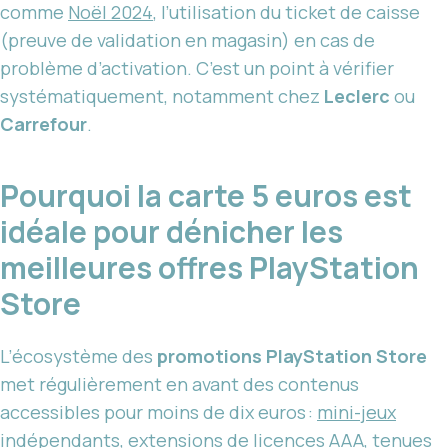
comme
Noël 2024
, l’utilisation du ticket de caisse
(preuve de validation en magasin) en cas de
problème d’activation. C’est un point à vérifier
systématiquement, notamment chez
Leclerc
ou
Carrefour
.
Pourquoi la carte 5 euros est
idéale pour dénicher les
meilleures offres PlayStation
Store
L’écosystème des
promotions PlayStation Store
met régulièrement en avant des contenus
accessibles pour moins de dix euros :
mini-jeux
indépendants
, extensions de licences AAA, tenues