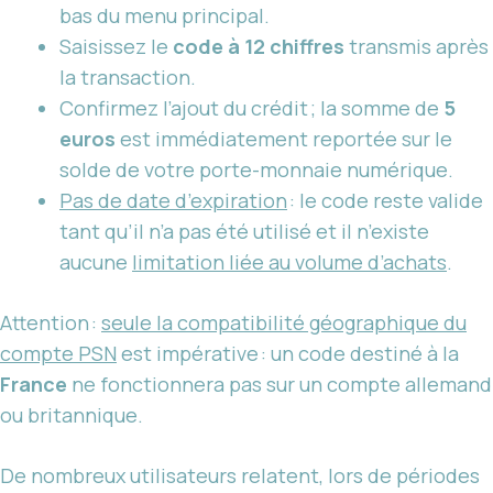
bas du menu principal.
Saisissez le
code à 12 chiffres
transmis après
la transaction.
Confirmez l’ajout du crédit ; la somme de
5
euros
est immédiatement reportée sur le
solde de votre porte-monnaie numérique.
Pas de date d’expiration
: le code reste valide
tant qu’il n’a pas été utilisé et il n’existe
aucune
limitation liée au volume d’achats
.
Attention :
seule la compatibilité géographique du
compte PSN
est impérative : un code destiné à la
France
ne fonctionnera pas sur un compte allemand
ou britannique.
De nombreux utilisateurs relatent, lors de périodes