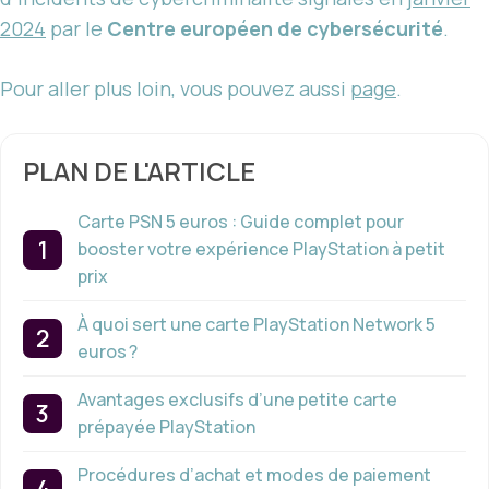
2024
par le
Centre européen de cybersécurité
.
Pour aller plus loin, vous pouvez aussi
page
.
PLAN DE L'ARTICLE
Carte PSN 5 euros : Guide complet pour
booster votre expérience PlayStation à petit
prix
À quoi sert une carte PlayStation Network 5
euros ?
Avantages exclusifs d’une petite carte
prépayée PlayStation
Procédures d’achat et modes de paiement