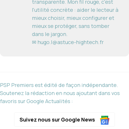
transparente. Mon fil rouge, c'est
l'utilité concrète : aider le lecteur à
mieux choisir, mieux configurer et
mieux se protéger, sans tomber
dans le jargon.
✉ hugo.l@astuce-hightech.fr
PSP Premiers est édité de façon indépendante.
Soutenez la rédaction en nous ajoutant dans vos
favoris sur Google Actualités :
Suivez nous sur Google News