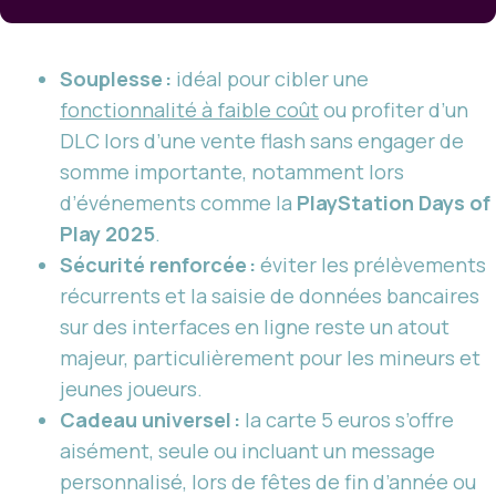
Souplesse :
idéal pour cibler une
fonctionnalité à faible coût
ou profiter d’un
DLC lors d’une vente flash sans engager de
somme importante, notamment lors
d’événements comme la
PlayStation Days of
Play 2025
.
Sécurité renforcée :
éviter les prélèvements
récurrents et la saisie de données bancaires
sur des interfaces en ligne reste un atout
majeur, particulièrement pour les mineurs et
jeunes joueurs.
Cadeau universel :
la carte 5 euros s’offre
aisément, seule ou incluant un message
personnalisé, lors de fêtes de fin d’année ou