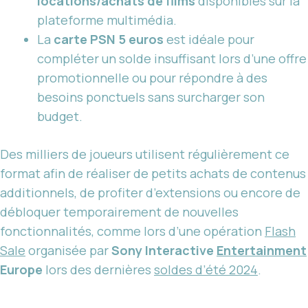
locations/achats de films
disponibles sur la
plateforme multimédia.
La
carte PSN 5 euros
est idéale pour
compléter un solde insuffisant lors d’une offre
promotionnelle ou pour répondre à des
besoins ponctuels sans surcharger son
budget.
Des milliers de joueurs utilisent régulièrement ce
format afin de réaliser de petits achats de contenus
additionnels, de profiter d’extensions ou encore de
débloquer temporairement de nouvelles
fonctionnalités, comme lors d’une opération
Flash
Sale
organisée par
Sony Interactive
Entertainment
Europe
lors des dernières
soldes d’été 2024
.