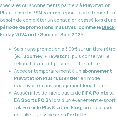
spéciales ou abonnements partiels à
PlayStation
Plus
. La
carte PSN 5 euros
répond parfaitement au
besoin de compléter un achat à prix cassé lors d’une
période de promotions massives, comme le
Black
Friday 2024
ou le
Summer Sale 2025
.
Saisir une
promotion à 3,99 €
sur un titre rétro
(ex :
Journey
,
Firewatch
), puis conserver le
reliquat du crédit pour une offre future.
Accéder temporairement à un
abonnement
PlayStation Plus “Essentiel”
en mode
découverte, sans engagement long terme.
Acquérir les derniers packs de
FIFA Points
sur
EA Sports FC 24
lors d’un
événement e-sport
relayé sur le
PlayStation Blog
, ou débloquer
une
skin exclusive
dans
Fortnite
.