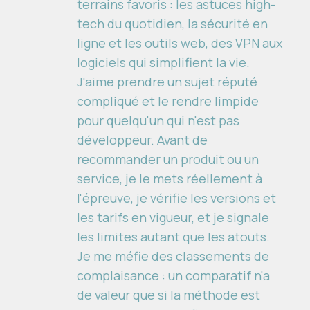
terrains favoris : les astuces high-
tech du quotidien, la sécurité en
ligne et les outils web, des VPN aux
logiciels qui simplifient la vie.
J'aime prendre un sujet réputé
compliqué et le rendre limpide
pour quelqu'un qui n'est pas
développeur. Avant de
recommander un produit ou un
service, je le mets réellement à
l'épreuve, je vérifie les versions et
les tarifs en vigueur, et je signale
les limites autant que les atouts.
Je me méfie des classements de
complaisance : un comparatif n'a
de valeur que si la méthode est