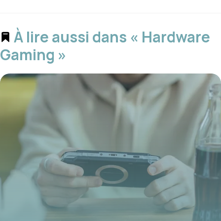
À lire aussi dans « Hardware
Gaming »