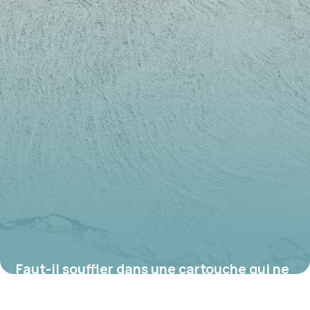
Faut-il souffler dans une cartouche qui ne
se lance pas ?