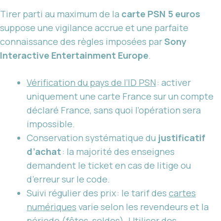
Tirer parti au maximum de la
carte PSN 5 euros
suppose une vigilance accrue et une parfaite
connaissance des règles imposées par
Sony
Interactive Entertainment Europe
.
Vérification du pays de l’ID PSN
: activer
uniquement une carte France sur un compte
déclaré France, sans quoi l’opération sera
impossible.
Conservation systématique du
justificatif
d’achat
: la majorité des enseignes
demandent le ticket en cas de litige ou
d’erreur sur le code.
Suivi régulier des prix : le tarif des
cartes
numériques
varie selon les revendeurs et la
période (fêtes, soldes). Utiliser des