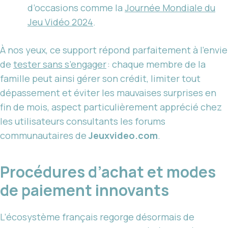
d’occasions comme la
Journée
Mondiale du
Jeu Vidéo
2024
.
À nos yeux, ce support répond parfaitement à l’envie
de
tester sans s’engager
: chaque membre de la
famille peut ainsi gérer son crédit, limiter tout
dépassement et éviter les mauvaises surprises en
fin de mois, aspect particulièrement apprécié chez
les utilisateurs consultants les forums
communautaires de
Jeuxvideo.com
.
Procédures d’achat et modes
de paiement innovants
L’écosystème français regorge désormais de