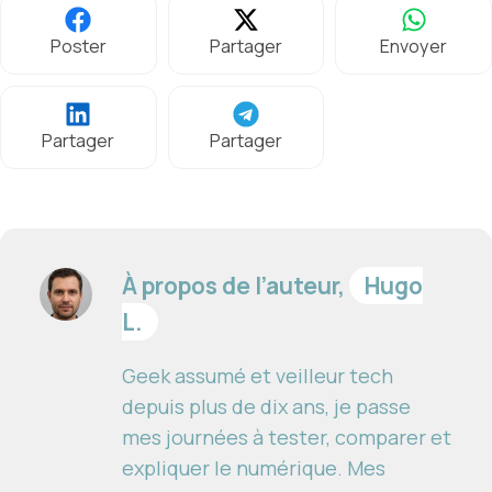
Poster
Partager
Envoyer
Partager
Partager
À propos de l’auteur,
Hugo
L.
Geek assumé et veilleur tech
depuis plus de dix ans, je passe
mes journées à tester, comparer et
expliquer le numérique. Mes