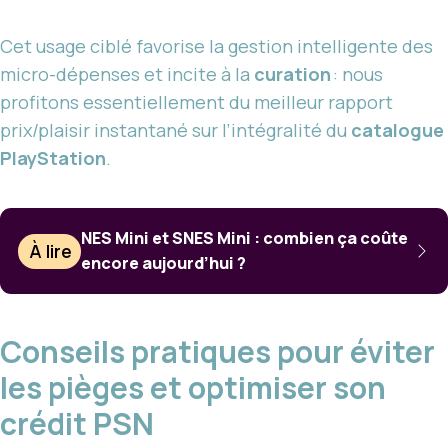
Cet usage ciblé favorise la gestion intelligente des
micro-dépenses et incite à la
curation
: nous
profitons essentiellement du meilleur rapport
prix/plaisir instantané sur l’intégralité du
catalogue
PlayStation
.
NES Mini et SNES Mini : combien ça coûte
À lire
encore aujourd’hui ?
Conseils pratiques pour éviter
les pièges et optimiser son
crédit PSN