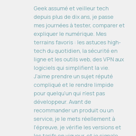
Geek assumé et veilleur tech
depuis plus de dix ans, je passe
mes journées à tester, comparer et
expliquer le numérique. Mes
terrains favoris : les astuces high-
tech du quotidien, la sécurité en
ligne et les outils web, des VPN aux
logiciels qui simplifient la vie.
J'aime prendre un sujet réputé
compliqué et le rendre limpide
pour quelqu'un qui n'est pas
développeur. Avant de
recommander un produit ou un
service, je le mets réellement à
l'épreuve, je vérifie les versions et
les tarifs en vigueur, et je signale