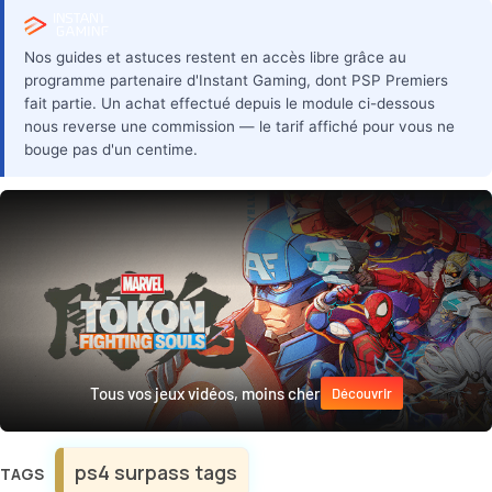
Nos guides et astuces restent en accès libre grâce au
programme partenaire d'Instant Gaming, dont PSP Premiers
fait partie. Un achat effectué depuis le module ci-dessous
nous reverse une commission — le tarif affiché pour vous ne
bouge pas d'un centime.
Tous vos jeux vidéos, moins cher
Découvrir
Étiquettes
ps4 surpass tags