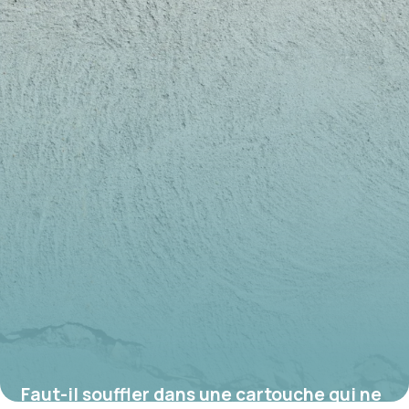
17 juillet 2026
Faut-il souffler dans une cartouche qui ne