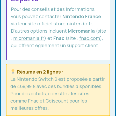
Pour des conseils et des informations,
vous pouvez contacter
Nintendo France
via leur site officiel
store.nintendo.fr
.
D’autres options incluent
Micromania
(site
:
micromania.fr
) et
Fnac
(site :
fnac.com
),
qui offrent également un support client.
Résumé en 2 lignes :
La Nintendo Switch 2 est proposée à partir
de 469,99 € avec des bundles disponibles.
Pour des achats, consultez les sites
comme Fnac et Cdiscount pour les
meilleures offres.