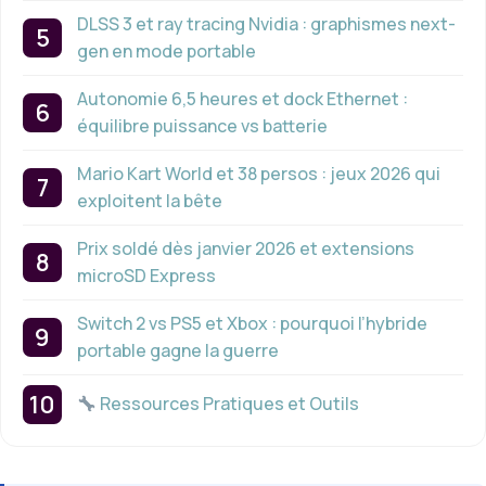
DLSS 3 et ray tracing Nvidia : graphismes next-
gen en mode portable
Autonomie 6,5 heures et dock Ethernet :
équilibre puissance vs batterie
Mario Kart World et 38 persos : jeux 2026 qui
exploitent la bête
Prix soldé dès janvier 2026 et extensions
microSD Express
Switch 2 vs PS5 et Xbox : pourquoi l’hybride
portable gagne la guerre
Ressources Pratiques et Outils