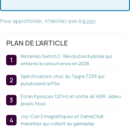
Pour approfondir, n’hésitez pas à
à voir
.
PLAN DE L'ARTICLE
Nintendo Switch 2 : Révolution hybride qui
enterre la concurrence en 2026
Spécifications choc du Tegra T239 qui
pulvérisent la PS4
Écran 8 pouces 120 Hz et sortie 4K HDR : adieu
pixels flous
Joy-Con 2 magnétiques et GameChat :
manettes qui collent au gameplay