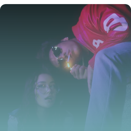
se lance pas ?
17 juillet 2026