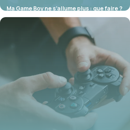
Ma Game Boy ne s’allume plus : que faire ?
17 juillet 2026