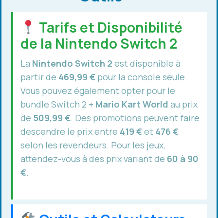
Tarifs et Disponibilité
de la Nintendo Switch 2
La
Nintendo Switch 2
est disponible à
partir de
469,99 €
pour la console seule.
Vous pouvez également opter pour le
bundle Switch 2 +
Mario Kart World
au prix
de
509,99 €
. Des promotions peuvent faire
descendre le prix entre
419 €
et
476 €
selon les revendeurs. Pour les jeux,
attendez-vous à des prix variant de
60 à 90
€
.