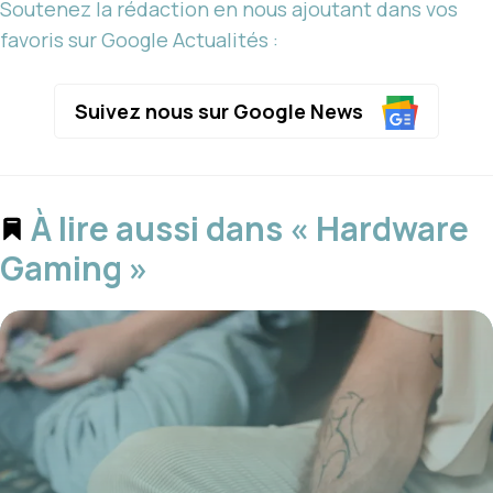
Soutenez la rédaction en nous ajoutant dans vos
favoris sur Google Actualités :
Suivez nous sur Google News
À lire aussi dans « Hardware
Gaming »