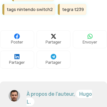
tags nintendo switch2
tegra t239
Poster
Partager
Envoyer
Partager
Partager
À propos de l’auteur,
Hugo
L.