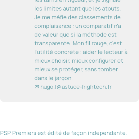
les limites autant que les atouts.
Je me méfie des classements de
complaisance : un comparatif n'a
de valeur que si la méthode est
transparente. Mon fil rouge, c'est
l'utilité concrète : aider le lecteur à
mieux choisir, mieux configurer et
mieux se protéger, sans tomber
dans le jargon.
✉ hugo.l@astuce-hightech.fr
PSP Premiers est édité de façon indépendante.