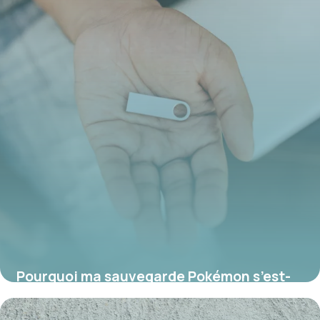
Pourquoi ma sauvegarde Pokémon s’est-
elle effacée ?