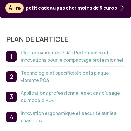
À lire
petit cadeau pas cher moins de 5 euros
PLAN DE L'ARTICLE
Plaques vibrantes PQ4 : Performance et
innovations pour le compactage professionnel
Technologie et spécificités de la plaque
vibrante PQ4
Applications professionnelles et cas d’usage
du modèle PQ4
Innovation ergonomique et sécurité sur les
chantiers