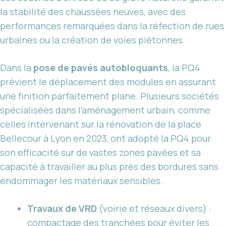
la stabilité des chaussées neuves, avec des
performances remarquées dans la réfection de rues
urbaines ou la création de voies piétonnes.
Dans la
pose de pavés autobloquants
, la PQ4
prévient le déplacement des modules en assurant
une finition parfaitement plane. Plusieurs sociétés
spécialisées dans l’aménagement urbain, comme
celles intervenant sur la rénovation de la place
Bellecour à Lyon en 2023, ont adopté la PQ4 pour
son efficacité sur de vastes zones pavées et sa
capacité à travailler au plus près des bordures sans
endommager les matériaux sensibles.
Travaux de VRD
(voirie et réseaux divers) :
compactage des tranchées pour éviter les