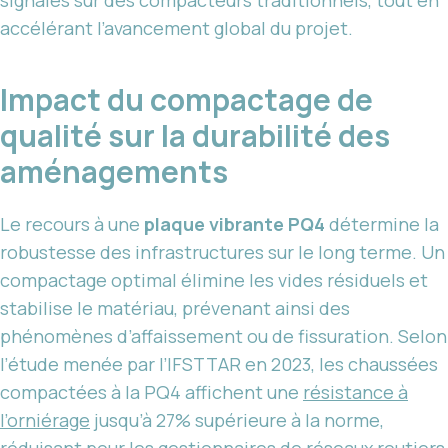
accélérant l’avancement global du projet.
Impact du compactage de
qualité sur la durabilité des
aménagements
Le recours à une
plaque vibrante PQ4
détermine la
robustesse des infrastructures sur le long terme. Un
compactage optimal élimine les vides résiduels et
stabilise le matériau, prévenant ainsi des
phénomènes d’affaissement ou de fissuration. Selon
l’étude menée par l’IFSTTAR en 2023, les chaussées
compactées à la PQ4 affichent une
résistance à
l’orniérage
jusqu’à 27% supérieure à la norme,
réduisant pour les gestionnaires de réseaux routiers