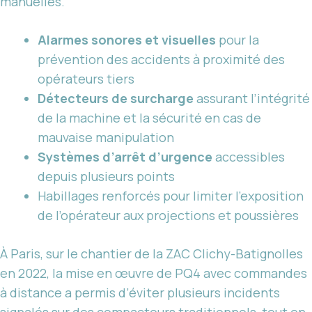
manuelles.
Alarmes sonores et visuelles
pour la
prévention des accidents à proximité des
opérateurs tiers
Détecteurs de surcharge
assurant l’intégrité
de la machine et la sécurité en cas de
mauvaise manipulation
Systèmes d’arrêt d’urgence
accessibles
depuis plusieurs points
Habillages renforcés pour limiter l’exposition
de l’opérateur aux projections et poussières
À Paris, sur le chantier de la ZAC Clichy-Batignolles
en 2022, la mise en œuvre de PQ4 avec commandes
à distance a permis d’éviter plusieurs incidents
signalés sur des compacteurs traditionnels, tout en