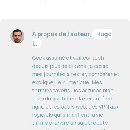
À propos de l’auteur,
Hugo
L.
Geek assumé et veilleur tech
depuis plus de dix ans, je passe
mes journées à tester, comparer et
expliquer le numérique. Mes
terrains favoris : les astuces high-
tech du quotidien, la sécurité en
ligne et les outils web, des VPN aux
logiciels qui simplifient la vie.
J'aime prendre un sujet réputé