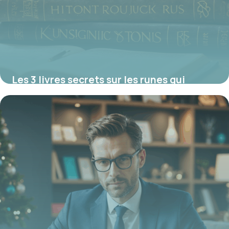
Les 3 livres secrets sur les runes qui
révèlent leur pouvoir mystique, pratique
et historique
21 juillet 2025