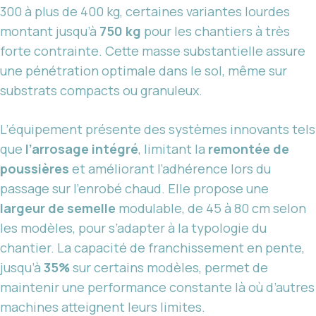
300 à plus de 400 kg, certaines variantes lourdes
montant jusqu’à
750 kg
pour les chantiers à très
forte contrainte. Cette masse substantielle assure
une pénétration optimale dans le sol, même sur
substrats compacts ou granuleux.
L’équipement présente des systèmes innovants tels
que
l’arrosage intégré
, limitant la
remontée de
poussières
et améliorant l’adhérence lors du
passage sur l’enrobé chaud. Elle propose une
largeur de semelle
modulable, de 45 à 80 cm selon
les modèles, pour s’adapter à la typologie du
chantier. La capacité de franchissement en pente,
jusqu’à
35%
sur certains modèles, permet de
maintenir une performance constante là où d’autres
machines atteignent leurs limites.