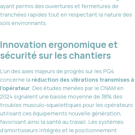
ayant permis des ouvertures et fermetures de
tranchées rapides tout en respectant la nature des
sols environnants.
Innovation ergonomique et
sécurité sur les chantiers
L’un des axes majeurs de progrès sur les PQ4
concerne la
réduction des vibrations transmises à
l’opérateur
. Des études menées par le CNAM en
2024 signalent une baisse moyenne de 38% des
troubles musculo-squelettiques pour les opérateurs
utilisant ces équipements nouvelle génération,
favorisant ainsi la santé au travail. Les systèmes
d’amortisseurs intégrés et le positionnement