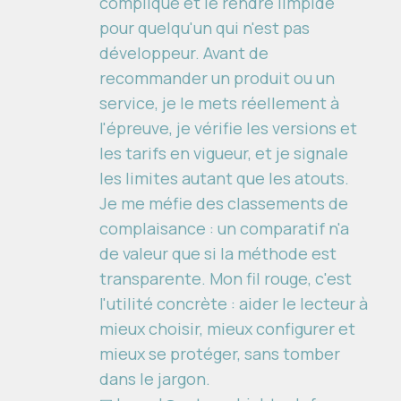
compliqué et le rendre limpide
pour quelqu'un qui n'est pas
développeur. Avant de
recommander un produit ou un
service, je le mets réellement à
l'épreuve, je vérifie les versions et
les tarifs en vigueur, et je signale
les limites autant que les atouts.
Je me méfie des classements de
complaisance : un comparatif n'a
de valeur que si la méthode est
transparente. Mon fil rouge, c'est
l'utilité concrète : aider le lecteur à
mieux choisir, mieux configurer et
mieux se protéger, sans tomber
dans le jargon.