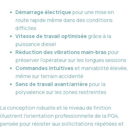
Démarrage électrique
pour une mise en
route rapide même dans des conditions
difficiles
Vitesse de travail optimisée
grâce à la
puissance diesel
Réduction des vibrations main-bras
pour
préserver l’opérateur sur les longues sessions
Commandes intuitives
et maniabilité élevée,
même sur terrain accidenté
Sens de travail avant/arrière
pour la
polyvalence sur les zones restreintes
La conception robuste et le niveau de finition
illustrent l’orientation professionnelle de la PQ4,
pensée pour résister aux sollicitations répétées et