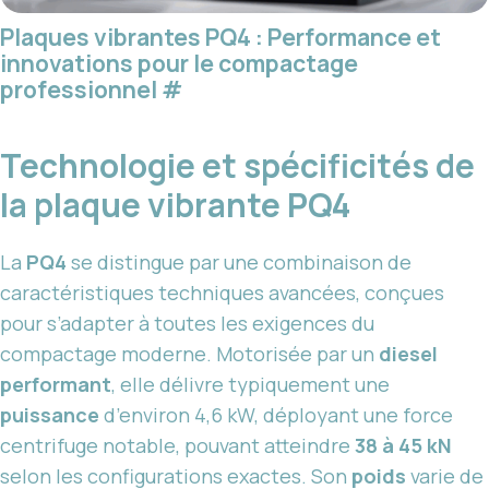
Plaques vibrantes PQ4 : Performance et
innovations pour le compactage
professionnel
#
Technologie et spécificités de
la plaque vibrante PQ4
La
PQ4
se distingue par une combinaison de
caractéristiques techniques avancées, conçues
pour s’adapter à toutes les exigences du
compactage moderne. Motorisée par un
diesel
performant
, elle délivre typiquement une
puissance
d’environ 4,6 kW, déployant une force
centrifuge notable, pouvant atteindre
38 à 45 kN
selon les configurations exactes. Son
poids
varie de