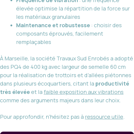
élevée optimise la répartition de la force sur
les matériaux granulaires
Maintenance et robustesse
: choisir des
composants éprouvés, facilement
remplaçables
À Marseille, la société Travaux Sud Enrobés a adopté
des PQ4 de 400 kg avec largeur de semelle 60 cm
pour la réalisation de trottoirs et d’allées piétonnes
dans plusieurs écoquartiers, citant la
productivité
très élevée
et la
faible exposition aux vibrations
comme des arguments majeurs dans leur choix.
Pour approfondir, n’hésitez pas à
ressource utile
.