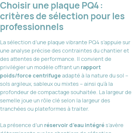
Choisir une plaque PQ4 :
critères de sélection pour les
professionnels
La sélection d’une plaque vibrante PQ4 s’appuie sur
une analyse précise des contraintes du chantier et
des attentes de performance. Il convient de
privilégier un modèle offrant un
rapport
poids/force centrifuge
adapté à la nature du sol –
sols argileux, sableux ou mixtes – ainsi qu’à la
profondeur de compactage souhaitée. La largeur de
semelle joue un rôle clé selon la largeur des
tranchées ou plateformes à traiter.
La présence d’un
réservoir d’eau intégré
s’avère