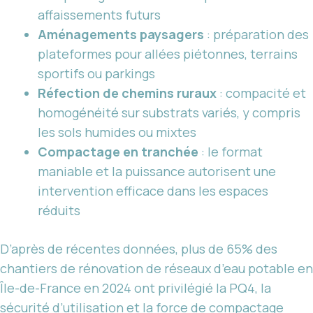
affaissements futurs
Aménagements paysagers
: préparation des
plateformes pour allées piétonnes, terrains
sportifs ou parkings
Réfection de chemins ruraux
: compacité et
homogénéité sur substrats variés, y compris
les sols humides ou mixtes
Compactage en tranchée
: le format
maniable et la puissance autorisent une
intervention efficace dans les espaces
réduits
D’après de récentes données, plus de 65% des
chantiers de rénovation de réseaux d’eau potable en
Île-de-France en 2024 ont privilégié la PQ4, la
sécurité d’utilisation et la force de compactage