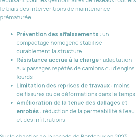
le biais des interventions de maintenance
prématurée.
Prévention des affaissements
: un
compactage homogène stabilise
durablement la structure
Résistance accrue à la charge
: adaptation
aux passages répétés de camions ou d’engins
lourds
Limitation des reprises de travaux
: moins
de fissures ou de déformations dans le temps
Amélioration de la tenue des dallages et
enrobés
: réduction de la perméabilité à l’eau
et des infiltrations
Sur le chantier de la rocade de Bordeaux en 2023,