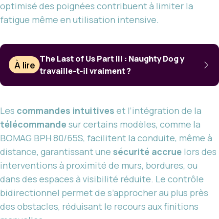
optimisé des poignées contribuent à limiter la
fatigue même en utilisation intensive.
The Last of Us Part III : Naughty Dog y
À lire
travaille-t-il vraiment ?
Les
commandes intuitives
et l’intégration de la
télécommande
sur certains modèles, comme la
BOMAG BPH 80/65S, facilitent la conduite, même à
distance, garantissant une
sécurité accrue
lors des
interventions à proximité de murs, bordures, ou
dans des espaces à visibilité réduite. Le contrôle
bidirectionnel permet de s’approcher au plus près
des obstacles, réduisant le recours aux finitions