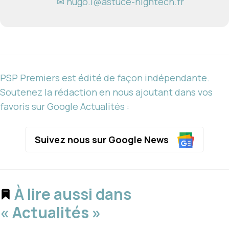
✉ hugo.l@astuce-hightech.fr
PSP Premiers est édité de façon indépendante.
Soutenez la rédaction en nous ajoutant dans vos
favoris sur Google Actualités :
Suivez nous sur Google News
À lire aussi dans
« Actualités »