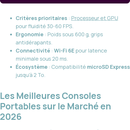
Critères prioritaires
:
Processeur et GPU
pour fluidité 30-60 FPS.
Ergonomie
: Poids sous 600 g, grips
antidérapants.
Connectivité
:
Wi-Fi 6E
pour latence
minimale sous 20 ms.
Écosystème
: Compatibilité
microSD Express
jusqu’à 2 To.
Les Meilleures Consoles
Portables sur le Marché en
2026