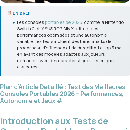
EN BREF
▸
Les consoles
portables de 2026
, comme la Nintendo
Switch 2 et l'ASUS ROG Ally X, offrent des
performances optimisées et une autonomie
variable. Les tests incluent des benchmarks de
processeur, d'affichage et de durabilité. Le top 5 met
en avant des modèles adaptés aux joueurs
nomades, avec des caractéristiques techniques
distinctes.
Plan d’Article Détaillé : Test des Meilleures
Consoles Portables 2026 – Performances,
Autonomie et Jeux
#
Introduction aux Tests de