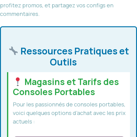
profitez promos, et partagez vos configs en
commentaires.
Ressources Pratiques et
Outils
Magasins et Tarifs des
Consoles Portables
Pour les passionnés de consoles portables,
voici quelques options d’achat avec les prix
actuels :