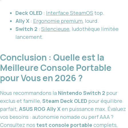
Deck OLED
:
Interface SteamOS
top.
Ally X
:
Ergonomie premium
, lourd.
Switch 2
:
Silencieuse
, ludothèque limitée
lancement.
Conclusion : Quelle est la
Meilleure Console Portable
pour Vous en 2026 ?
Nous recommandons la
Nintendo Switch 2
pour
exclus et famille,
Steam Deck OLED
pour équilibre
parfait,
ASUS ROG Ally X
en puissance max. Évaluez
vos besoins : autonomie nomade ou perf AAA ?
Consultez nos
test console portable
complets,