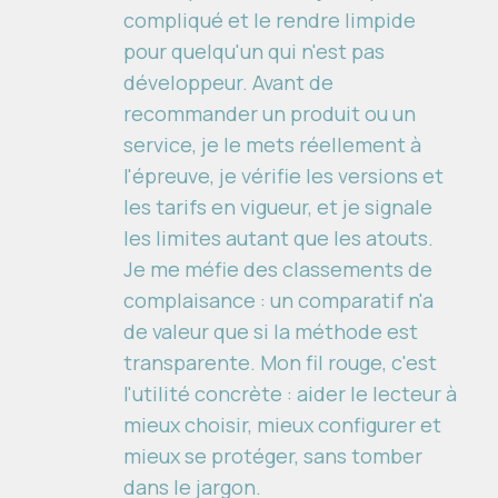
compliqué et le rendre limpide
pour quelqu'un qui n'est pas
développeur. Avant de
recommander un produit ou un
service, je le mets réellement à
l'épreuve, je vérifie les versions et
les tarifs en vigueur, et je signale
les limites autant que les atouts.
Je me méfie des classements de
complaisance : un comparatif n'a
de valeur que si la méthode est
transparente. Mon fil rouge, c'est
l'utilité concrète : aider le lecteur à
mieux choisir, mieux configurer et
mieux se protéger, sans tomber
dans le jargon.