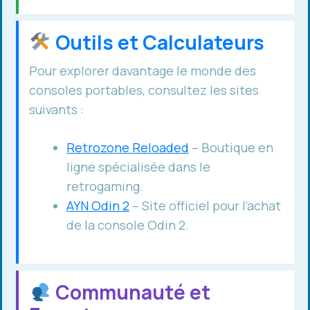
Outils et Calculateurs
Pour explorer davantage le monde des
consoles portables, consultez les sites
suivants :
Retrozone Reloaded
– Boutique en
ligne spécialisée dans le
retrogaming.
AYN Odin 2
– Site officiel pour l’achat
de la console Odin 2.
Communauté et