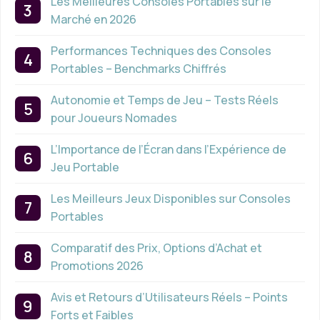
Les Meilleures Consoles Portables sur le
Marché en 2026
Performances Techniques des Consoles
Portables – Benchmarks Chiffrés
Autonomie et Temps de Jeu – Tests Réels
pour Joueurs Nomades
L’Importance de l’Écran dans l’Expérience de
Jeu Portable
Les Meilleurs Jeux Disponibles sur Consoles
Portables
Comparatif des Prix, Options d’Achat et
Promotions 2026
Avis et Retours d’Utilisateurs Réels – Points
Forts et Faibles