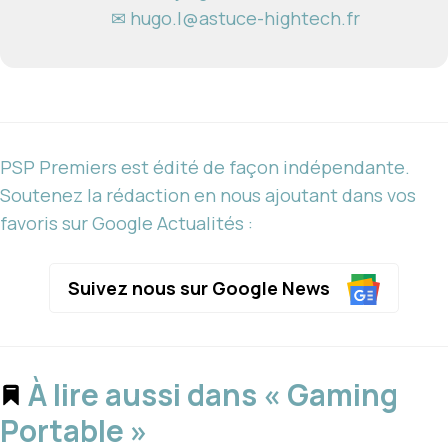
✉ hugo.l@astuce-hightech.fr
PSP Premiers est édité de façon indépendante.
Soutenez la rédaction en nous ajoutant dans vos
favoris sur Google Actualités :
Suivez nous sur Google News
À lire aussi dans « Gaming
Portable »