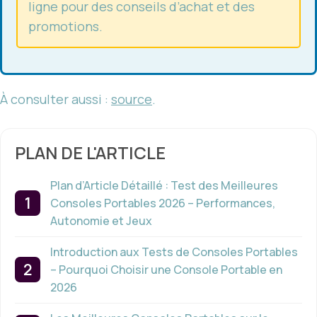
ligne pour des conseils d’achat et des
promotions.
À consulter aussi :
source
.
PLAN DE L'ARTICLE
Plan d’Article Détaillé : Test des Meilleures
Consoles Portables 2026 – Performances,
Autonomie et Jeux
Introduction aux Tests de Consoles Portables
– Pourquoi Choisir une Console Portable en
2026