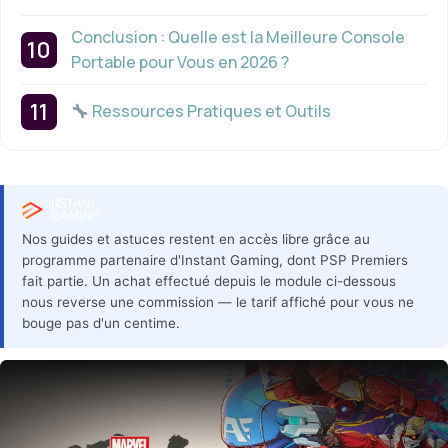
Conclusion : Quelle est la Meilleure Console
Portable pour Vous en 2026 ?
Ressources Pratiques et Outils
Nos guides et astuces restent en accès libre grâce au
programme partenaire d'Instant Gaming, dont PSP Premiers
fait partie. Un achat effectué depuis le module ci-dessous
nous reverse une commission — le tarif affiché pour vous ne
bouge pas d'un centime.