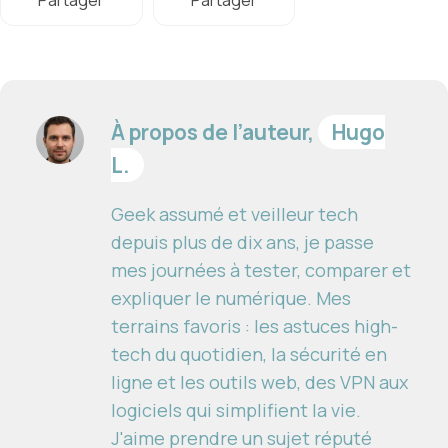
Partager
Partager
À propos de l’auteur,
Hugo
L.
Geek assumé et veilleur tech
depuis plus de dix ans, je passe
mes journées à tester, comparer et
expliquer le numérique. Mes
terrains favoris : les astuces high-
tech du quotidien, la sécurité en
ligne et les outils web, des VPN aux
logiciels qui simplifient la vie.
J'aime prendre un sujet réputé