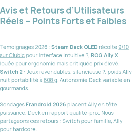
Avis et Retours d’Utilisateurs
Réels – Points Forts et Faibles
Témoignages 2026 :
Steam Deck OLED
récolte
9/10
sur Clubic
pour interface intuitive ?,
ROG Ally X
louée pour ergonomie mais critiquée prix élevé.
Switch 2
: Jeux revendables, silencieuse ?, poids Ally
nuit portabilité à
608 g
. Autonomie Deck variable en
gourmands.
Sondages
Frandroid 2026
placent Ally en tête
puissance, Deck en rapport qualité-prix. Nous
partageons ces retours : Switch pour famille, Ally
pour hardcore.