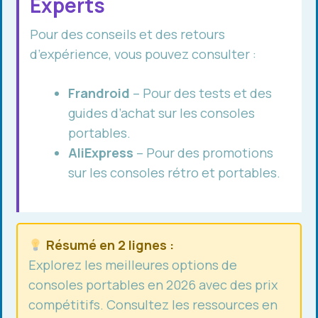
Experts
Pour des conseils et des retours
d’expérience, vous pouvez consulter :
Frandroid
– Pour des tests et des
guides d’achat sur les consoles
portables.
AliExpress
– Pour des promotions
sur les consoles rétro et portables.
Résumé en 2 lignes :
Explorez les meilleures options de
consoles portables en 2026 avec des prix
compétitifs. Consultez les ressources en